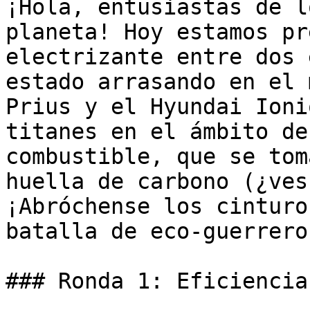
¡Hola, entusiastas de l
planeta! Hoy estamos pr
electrizante entre dos 
estado arrasando en el 
Prius y el Hyundai Ioni
titanes en el ámbito de
combustible, que se tom
huella de carbono (¿ves
¡Abróchense los cinturo
batalla de eco-guerreros
### Ronda 1: Eficiencia 