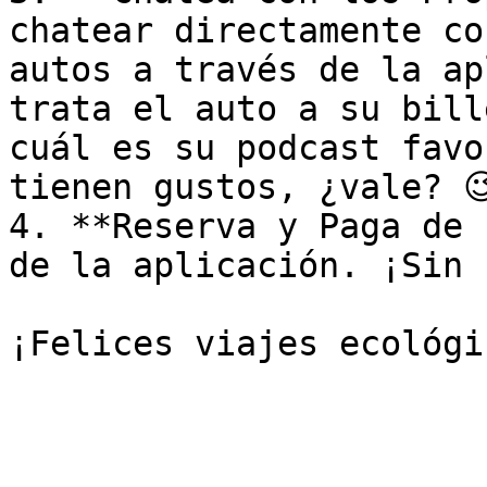
chatear directamente co
autos a través de la ap
trata el auto a su bill
cuál es su podcast favo
tienen gustos, ¿vale? 😉
4. **Reserva y Paga de 
de la aplicación. ¡Sin 