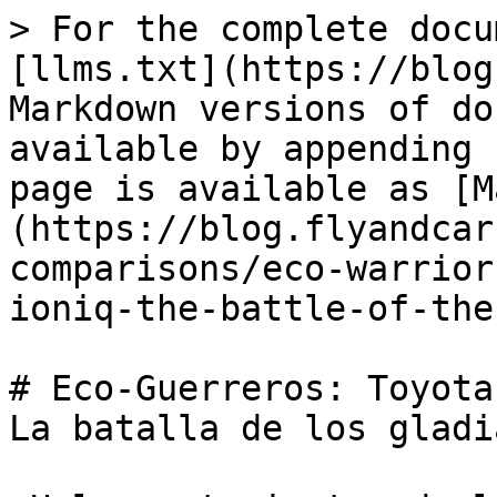
> For the complete docu
[llms.txt](https://blog
Markdown versions of do
available by appending 
page is available as [M
(https://blog.flyandcar
comparisons/eco-warrior
ioniq-the-battle-of-the
# Eco-Guerreros: Toyota
La batalla de los gladi