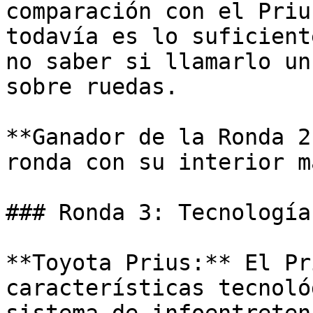
comparación con el Priu
todavía es lo suficient
no saber si llamarlo un
sobre ruedas.

**Ganador de la Ronda 2
ronda con su interior m
### Ronda 3: Tecnología
**Toyota Prius:** El Pr
características tecnoló