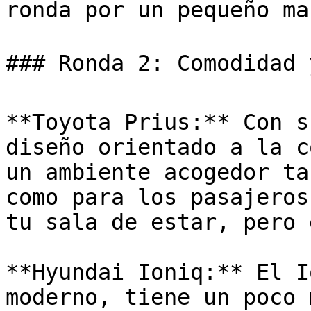
ronda por un pequeño ma
### Ronda 2: Comodidad 
**Toyota Prius:** Con s
diseño orientado a la c
un ambiente acogedor ta
como para los pasajeros
tu sala de estar, pero 
**Hyundai Ioniq:** El I
moderno, tiene un poco 