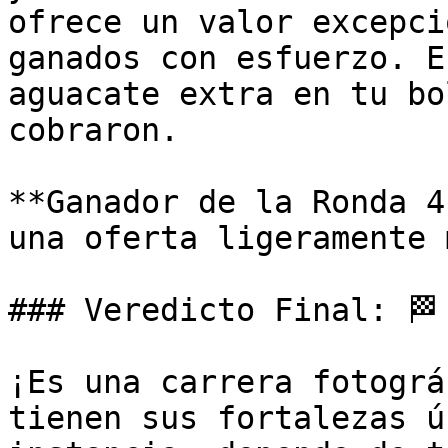
ofrece un valor excepci
ganados con esfuerzo. E
aguacate extra en tu bo
cobraron.

**Ganador de la Ronda 4
una oferta ligeramente 
### Veredicto Final: 🏁

¡Es una carrera fotográ
tienen sus fortalezas ú