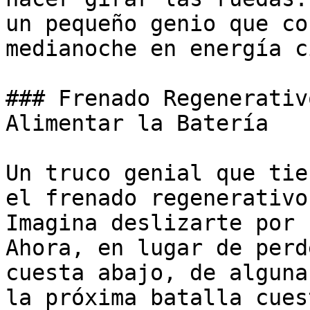
un pequeño genio que co
medianoche en energía c
### Frenado Regenerativ
Alimentar la Batería

Un truco genial que tie
el frenado regenerativo
Imagina deslizarte por 
Ahora, en lugar de perd
cuesta abajo, de alguna
la próxima batalla cues