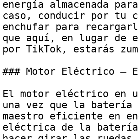
energía almacenada para
caso, conducir por tu c
enchufar para recargarl
que aquí, en lugar de e
por TikTok, estarás zum
### Motor Eléctrico – E
El motor eléctrico en u
una vez que la batería 
maestro eficiente en en
eléctrica de la batería
hacer girar las ruedas.