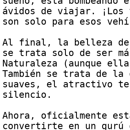
sueño, está bombeando e
ávidos de viajar. ¡Los 
son solo para esos vehí
Al final, la belleza de
se trata solo de ser má
Naturaleza (aunque ella
También se trata de la 
suaves, el atractivo te
silencio.

Ahora, oficialmente est
convertirte en un gurú 