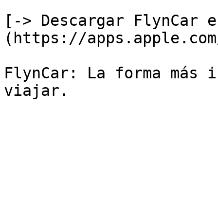
[-> Descargar FlynCar e
(https://apps.apple.com
FlynCar: La forma más i