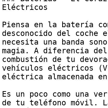
Eléctricos

Piensa en la batería co
desconocido del coche e
necesita una banda sono
magia. A diferencia del
combustión de tu devora
vehículos eléctricos (V
eléctrica almacenada en
Es un poco como una ver
de tu teléfono móvil. L