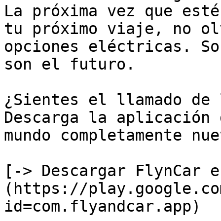
La próxima vez que esté
tu próximo viaje, no ol
opciones eléctricas. So
son el futuro.

¿Sientes el llamado de 
Descarga la aplicación 
mundo completamente nue
[-> Descargar FlynCar e
(https://play.google.co
id=com.flyandcar.app)
