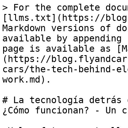
> For the complete docu
[llms.txt](https://blog
Markdown versions of do
available by appending 
page is available as [M
(https://blog.flyandcar
cars/the-tech-behind-el
work.md).

# La tecnología detrás 
¿Cómo funcionan? - Un c