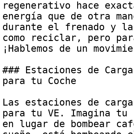
regenerativo hace exact
energía que de otra man
durante el frenado y la
como reciclar, pero par
¡Hablemos de un movimie
### Estaciones de Carga
para tu Coche

Las estaciones de carga
para tu VE. Imagina tu 
en lugar de bombear caf