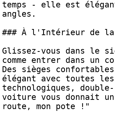
temps - elle est élégan
angles.

### À l'Intérieur de la
Glissez-vous dans le si
comme entrer dans un co
Des sièges confortables
élégant avec toutes les
technologiques, double-
voiture vous donnait un
route, mon pote !"
