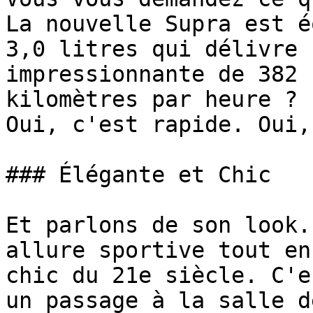
La nouvelle Supra est é
3,0 litres qui délivre 
impressionnante de 382 
kilomètres par heure ? 
Oui, c'est rapide. Oui,
### Élégante et Chic

Et parlons de son look.
allure sportive tout en
chic du 21e siècle. C'e
un passage à la salle d