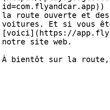
id=com.flyandcar.app)) 
la route ouverte et des
voitures. Et si vous êt
[voici](https://app.fly
notre site web.
