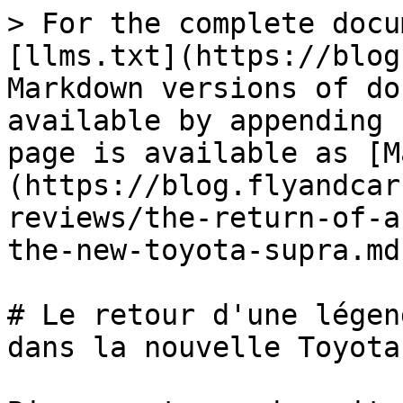
> For the complete docu
[llms.txt](https://blog
Markdown versions of do
available by appending 
page is available as [M
(https://blog.flyandcar
reviews/the-return-of-a
the-new-toyota-supra.md)
# Le retour d'une légen
dans la nouvelle Toyota