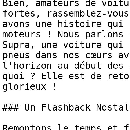
Bien, amateurs de voitu
fortes, rassemblez-vous
avons une histoire qui 
moteurs ! Nous parlons 
Supra, une voiture qui 
pneus dans nos cœurs av
l'horizon au début des 
quoi ? Elle est de reto
glorieux !

### Un Flashback Nostal
Remontons le temps et f