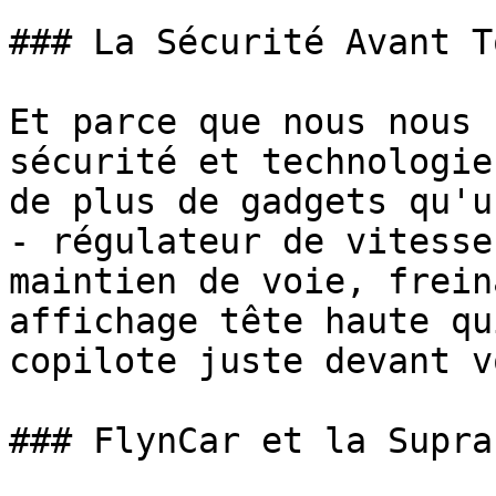
### La Sécurité Avant To
Et parce que nous nous 
sécurité et technologie
de plus de gadgets qu'u
- régulateur de vitesse
maintien de voie, frein
affichage tête haute qu
copilote juste devant v
### FlynCar et la Supra
