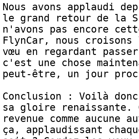
Nous avons applaudi dep
le grand retour de la S
n'avons pas encore cett
FlynCar, nous croisons 
vœu en regardant passer
c'est une chose mainten
peut-être, un jour proc
Conclusion : Voilà donc
sa gloire renaissante. 
revenue comme aucune au
ça, applaudissant chaqu