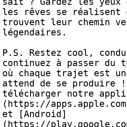
sait ? Gardez les yeux 
les rêves se réalisent 
trouvent leur chemin ve
légendaires.

P.S. Restez cool, condu
continuez à passer du t
où chaque trajet est un
attend de se produire !
télécharger notre appli
(https://apps.apple.com
et [Android]
(https://play.google.co