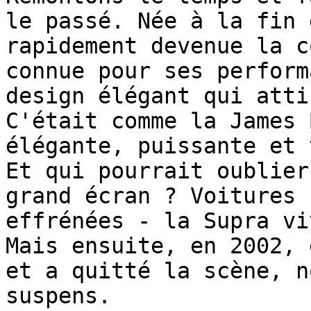
le passé. Née à la fin 
rapidement devenue la c
connue pour ses perform
design élégant qui atti
C'était comme la James 
élégante, puissante et 
Et qui pourrait oublier
grand écran ? Voitures 
effrénées - la Supra vi
Mais ensuite, en 2002, 
et a quitté la scène, n
suspens.
