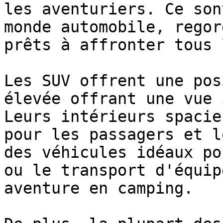
les aventuriers. Ce son
monde automobile, regor
prêts à affronter tous 
Les SUV offrent une pos
élevée offrant une vue 
Leurs intérieurs spacie
pour les passagers et l
des véhicules idéaux po
ou le transport d'équip
aventure en camping.
