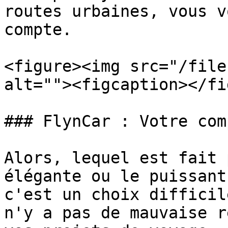
routes urbaines, vous v
compte.

<figure><img src="/file
alt=""><figcaption></fi
### FlynCar : Votre com
Alors, lequel est fait 
élégante ou le puissant
c'est un choix difficil
n'y a pas de mauvaise r