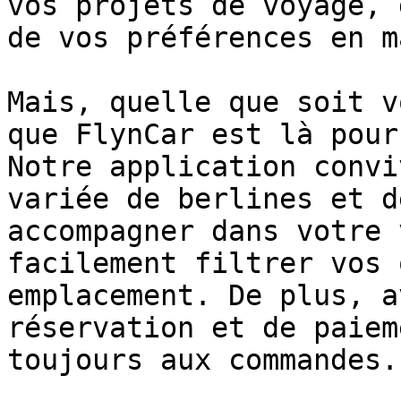
vos projets de voyage, 
de vos préférences en m
Mais, quelle que soit v
que FlynCar est là pour
Notre application convi
variée de berlines et d
accompagner dans votre 
facilement filtrer vos 
emplacement. De plus, a
réservation et de paiem
toujours aux commandes.
