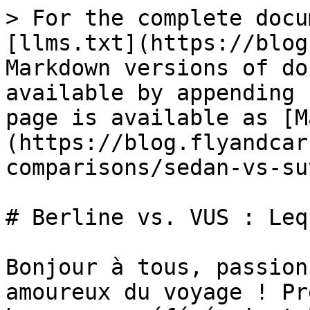
> For the complete docu
[llms.txt](https://blog
Markdown versions of do
available by appending 
page is available as [M
(https://blog.flyandcar
comparisons/sedan-vs-su
# Berline vs. VUS : Leq
Bonjour à tous, passion
amoureux du voyage ! Pr