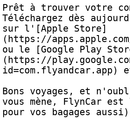
Prêt à trouver votre co
Téléchargez dès aujourd
sur l'[Apple Store]
(https://apps.apple.com
ou le [Google Play Stor
(https://play.google.co
id=com.flyandcar.app) e
Bons voyages, et n'oubl
vous mène, FlynCar est 