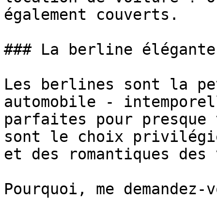
également couverts.

### La berline élégante
Les berlines sont la pe
automobile - intemporel
parfaites pour presque 
sont le choix privilégi
et des romantiques des 
Pourquoi, me demandez-v