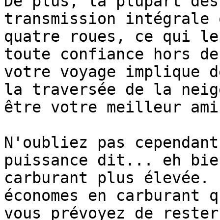
De plus, la plupart des
transmission intégrale 
quatre roues, ce qui le
toute confiance hors de
votre voyage implique d
la traversée de la neig
être votre meilleur ami.
N'oubliez pas cependant
puissance dit... eh bie
carburant plus élevée. 
économes en carburant q
vous prévoyez de rester