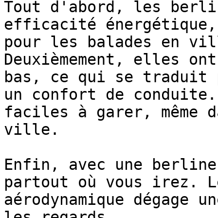
Tout d'abord, les berli
efficacité énergétique,
pour les balades en vil
Deuxièmement, elles ont
bas, ce qui se traduit 
un confort de conduite.
faciles à garer, même d
ville.

Enfin, avec une berline
partout où vous irez. L
aérodynamique dégage un
les regards.
