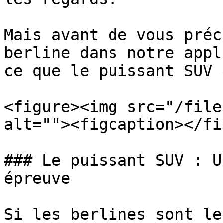
Mais avant de vous préc
berline dans notre appl
ce que le puissant SUV 
<figure><img src="/file
alt=""><figcaption></fi
### Le puissant SUV : U
épreuve

Si les berlines sont le