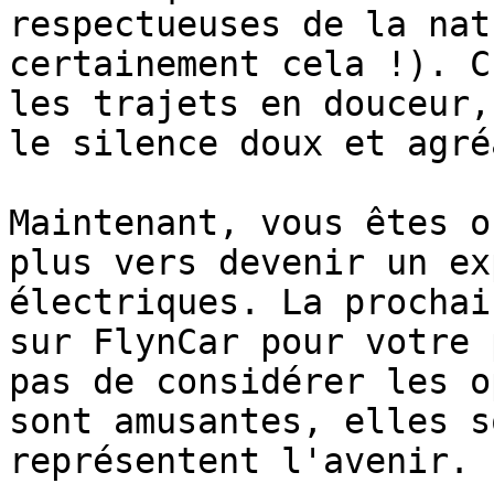
respectueuses de la nat
certainement cela !). C
les trajets en douceur,
le silence doux et agré
Maintenant, vous êtes o
plus vers devenir un ex
électriques. La prochai
sur FlynCar pour votre 
pas de considérer les o
sont amusantes, elles s
représentent l'avenir.
