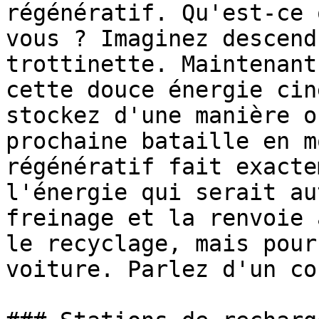
régénératif. Qu'est-ce 
vous ? Imaginez descend
trottinette. Maintenant
cette douce énergie cin
stockez d'une manière o
prochaine bataille en m
régénératif fait exacte
l'énergie qui serait au
freinage et la renvoie 
le recyclage, mais pour
voiture. Parlez d'un co