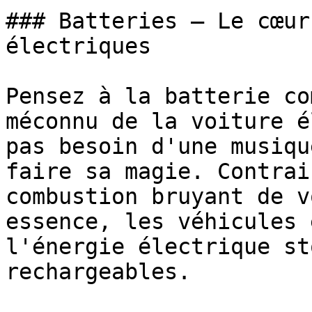
### Batteries – Le cœur
électriques

Pensez à la batterie co
méconnu de la voiture é
pas besoin d'une musiqu
faire sa magie. Contrai
combustion bruyant de v
essence, les véhicules 
l'énergie électrique st
rechargeables.
