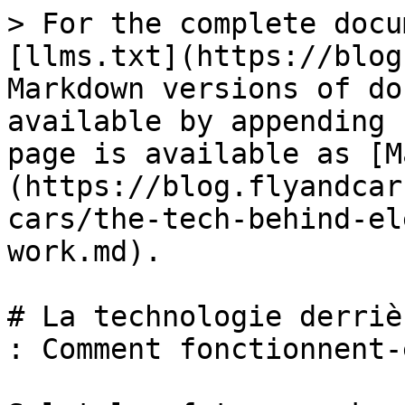
> For the complete docu
[llms.txt](https://blog
Markdown versions of do
available by appending 
page is available as [M
(https://blog.flyandcar
cars/the-tech-behind-el
work.md).

# La technologie derriè
: Comment fonctionnent-