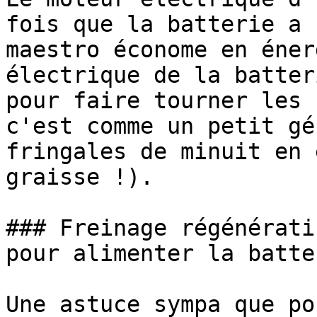
fois que la batterie a 
maestro économe en éner
électrique de la batter
pour faire tourner les 
c'est comme un petit gé
fringales de minuit en 
graisse !).

### Freinage régénérati
pour alimenter la batter
Une astuce sympa que po