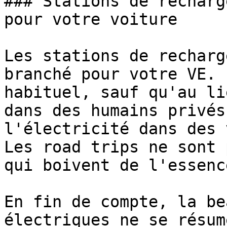
### Stations de recharg
pour votre voiture

Les stations de recharg
branché pour votre VE. 
habituel, sauf qu'au li
dans des humains privés
l'électricité dans des 
Les road trips ne sont 
qui boivent de l'essence
En fin de compte, la be
électriques ne se résum