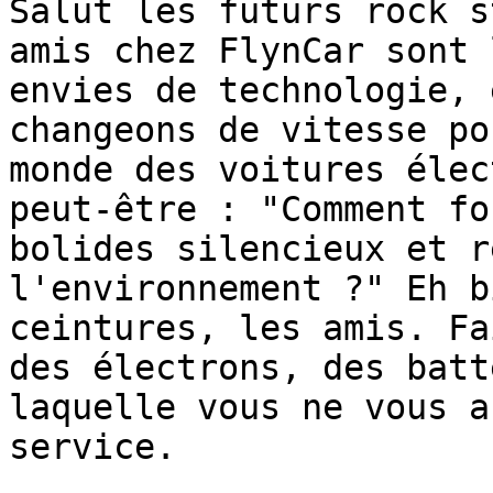
Salut les futurs rock s
amis chez FlynCar sont 
envies de technologie, 
changeons de vitesse po
monde des voitures élec
peut-être : "Comment fo
bolides silencieux et r
l'environnement ?" Eh b
ceintures, les amis. Fa
des électrons, des batt
laquelle vous ne vous a
service.
