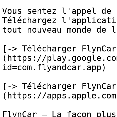
Vous sentez l'appel de 
Téléchargez l'applicati
tout nouveau monde de l
[-> Télécharger FlynCar
(https://play.google.co
id=com.flyandcar.app)

[-> Télécharger FlynCar
(https://apps.apple.com
FlynCar – La façon plus