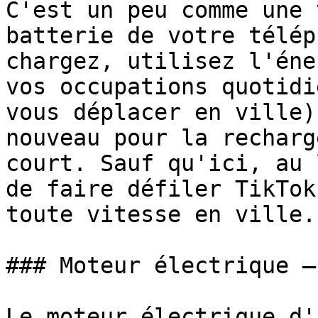
C'est un peu comme une 
batterie de votre télép
chargez, utilisez l'éne
vos occupations quotidi
vous déplacer en ville)
nouveau pour la recharg
court. Sauf qu'ici, au 
de faire défiler TikTok
toute vitesse en ville.

### Moteur électrique –
Le moteur électrique d'